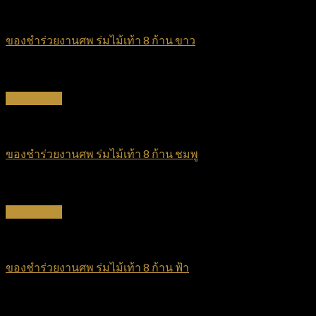
ร่มไม้เท้า
ของชำร่วยงานศพ ร่มไม้เท้า 8 ก้าน ขาว
฿
70
Quick View
ร่มไม้เท้า
ของชำร่วยงานศพ ร่มไม้เท้า 8 ก้าน ชมพู
฿
70
Quick View
ร่มไม้เท้า
ของชำร่วยงานศพ ร่มไม้เท้า 8 ก้าน ฟ้า
฿
70