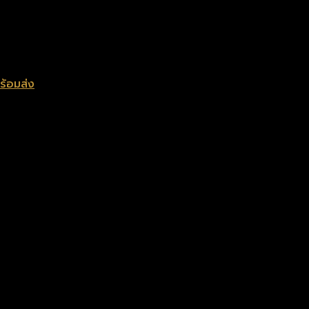
ร้อมส่ง