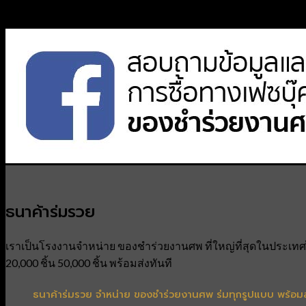
ธนาค้าร่มรวย
เราเป็นโรงงานจำหน่าย ของชำร่วยงานศพ ที่ใหญ่ที่สุดในประเทศไท
20,000 ชิ้น 50,000 ชิ้น พร้อมส่งทันที
ธนาค้าร่มรวย จำหน่าย ของชำร่วยงานศพ ร่มทุกรูปแบบ พร้อม