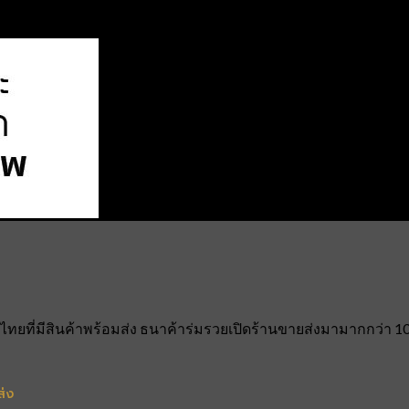
ยที่มีสินค้าพร้อมส่ง ธนาค้าร่มรวยเปิดร้านขายส่งมามากกว่า 10 ป
ส่ง