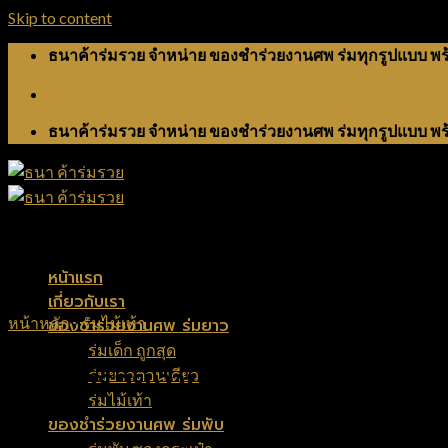
Skip to content
ธนาค้าร่มรวย จำหน่าย ของชำร่วยงานศพ ร่มทุกรูปแบบ พร
ธนาค้าร่มรวย จำหน่าย ของชำร่วยงานศพ ร่มทุกรูปแบบ พร
หน้าแรก
เกี่ยวกับเรา
หน้าหลัก
/
ร่มไม้เท้า
ของชำร่วยงานศพ ร่มยาว
ร่มเด็ก ถูกสุด
ของชำร่วยงานศพ ร่มไม้เท้า 8 ก
ร่มยาวตอนเดียว
ร่มไม้เท้า
ของชำร่วยงานศพ ร่มพับ