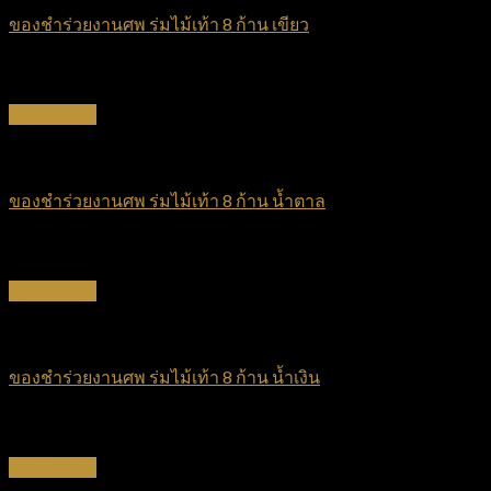
ของชำร่วยงานศพ ร่มไม้เท้า 8 ก้าน เขียว
฿
70
Quick View
ร่มไม้เท้า
ของชำร่วยงานศพ ร่มไม้เท้า 8 ก้าน น้ำตาล
฿
70
Quick View
ร่มไม้เท้า
ของชำร่วยงานศพ ร่มไม้เท้า 8 ก้าน น้ำเงิน
฿
70
Quick View