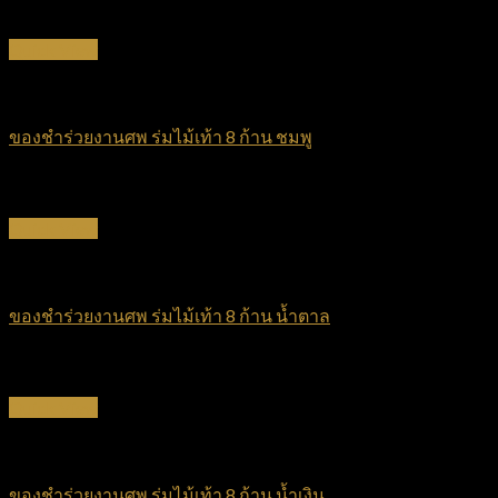
฿
70
Quick View
ร่มไม้เท้า
ของชำร่วยงานศพ ร่มไม้เท้า 8 ก้าน ชมพู
฿
70
Quick View
ร่มไม้เท้า
ของชำร่วยงานศพ ร่มไม้เท้า 8 ก้าน น้ำตาล
฿
70
Quick View
ร่มไม้เท้า
ของชำร่วยงานศพ ร่มไม้เท้า 8 ก้าน น้ำเงิน