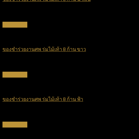
฿
70
Quick View
ร่มไม้เท้า
ของชำร่วยงานศพ ร่มไม้เท้า 8 ก้าน ขาว
฿
70
Quick View
ร่มไม้เท้า
ของชำร่วยงานศพ ร่มไม้เท้า 8 ก้าน ฟ้า
฿
70
Quick View
ร่มไม้เท้า