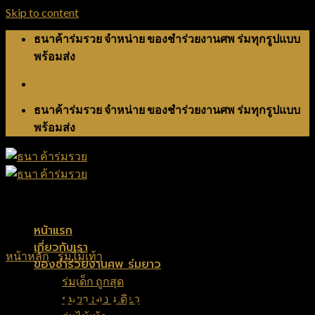
Skip to content
ธนาค้าร่มรวย จำหน่าย ของชำร่วยงานศพ ร่มทุกรูปแบบ
พร้อมส่ง
ธนาค้าร่มรวย จำหน่าย ของชำร่วยงานศพ ร่มทุกรูปแบบ
พร้อมส่ง
หน้าแรก
เกี่ยวกับเรา
หน้าหลัก
/
ร่มไม้เท้า
ของชำร่วยงานศพ ร่มยาว
ร่มเด็ก ถูกสุด
ของชำร่วยงานศพ ร่มไม้เท้า 8
ร่มยาวตอนเดียว