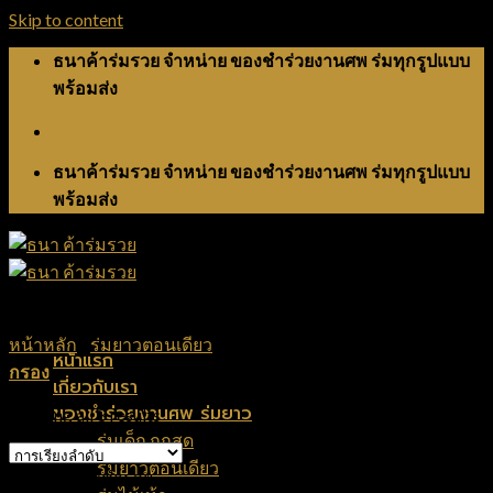
Skip to content
ธนาค้าร่มรวย จำหน่าย ของชำร่วยงานศพ ร่มทุกรูปแบบ
พร้อมส่ง
ธนาค้าร่มรวย จำหน่าย ของชำร่วยงานศพ ร่มทุกรูปแบบ
พร้อมส่ง
หน้าหลัก
/
ร่มยาวตอนเดียว
/
ร่มสีพื้น
หน้าแรก
กรอง
เกี่ยวกับเรา
ของชำร่วยงานศพ ร่มยาว
Showing all 8 results
ร่มเด็ก ถูกสุด
ร่มยาวตอนเดียว
ประเภทของชำร่วย