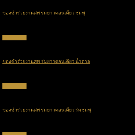
ร่มยาวตอนเดียว
ของชำร่วยงานศพ ร่มยาวตอนเดียว ชมพู
฿
45
Quick View
ร่มยาวตอนเดียว
ของชำร่วยงานศพ ร่มยาวตอนเดียว น้ำตาล
฿
45
Quick View
ร่มยาวตอนเดียว
ของชำร่วยงานศพ ร่มยาวตอนเดียว ร่มชมพู
฿
45
Quick View