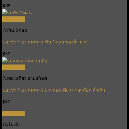
฿
38
Quick View
ร่มพับ 3 ตอน
ของชำร่วยงานศพ ร่มพับ 3 ตอน ซองผ้า ม่วง
฿
50
Quick View
ร่มตอนเดียว ลายสก๊อต
ของชำร่วยงานศพ ร่มยาวตอนเดียว ลายสก๊อต น้ำเงิน
฿
60
Quick View
ร่มไม้เท้า