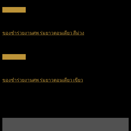
Quick View
ร่มยาวตอนเดียว
ของชำร่วยงานศพ ร่มยาวตอนเดียว สีม่วง
฿
45
Quick View
ร่มยาวตอนเดียว
ของชำร่วยงานศพ ร่มยาวตอนเดียว เขียว
฿
45