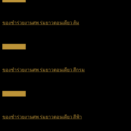
ร่มยาวตอนเดียว
ของชำร่วยงานศพ ร่มยาวตอนเดียว ส้ม
฿
45
Quick View
ร่มยาวตอนเดียว
ของชำร่วยงานศพ ร่มยาวตอนเดียว สีกรม
฿
45
Quick View
ร่มยาวตอนเดียว
ของชำร่วยงานศพ ร่มยาวตอนเดียว สีฟ้า
฿
45